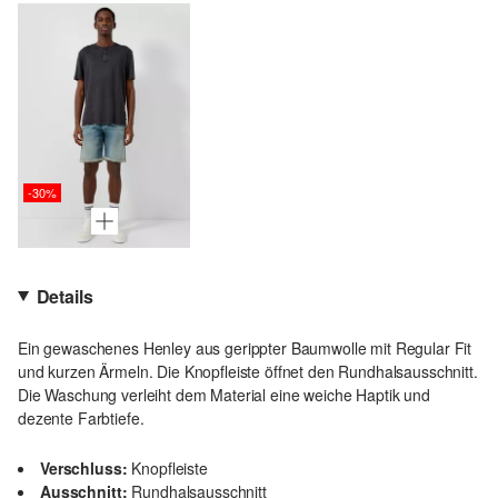
-30%
Details
Ein gewaschenes Henley aus gerippter Baumwolle mit Regular Fit
und kurzen Ärmeln. Die Knopfleiste öffnet den Rundhalsausschnitt.
Die Waschung verleiht dem Material eine weiche Haptik und
dezente Farbtiefe.
Verschluss:
Knopfleiste
Ausschnitt:
Rundhalsausschnitt