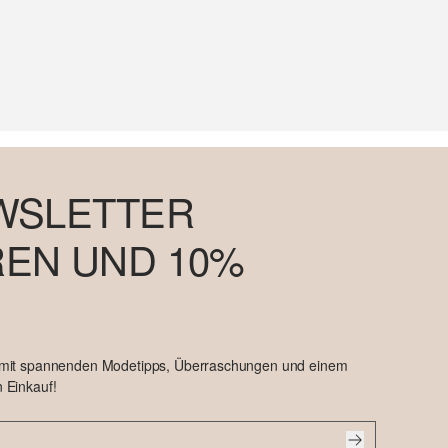
WSLETTER
EN UND 10%
 mit spannenden Modetipps, Überraschungen und einem
 Einkauf!