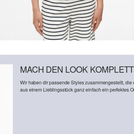
MACH DEN LOOK KOMPLETT
Wir haben dir passende Styles zusammengestellt, die
aus einem Lieblingsstück ganz einfach ein perfektes Out