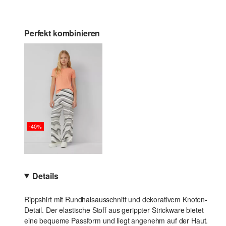
Perfekt kombinieren
-40%
Details
Rippshirt mit Rundhalsausschnitt und dekorativem Knoten-
Detail. Der elastische Stoff aus gerippter Strickware bietet
eine bequeme Passform und liegt angenehm auf der Haut.