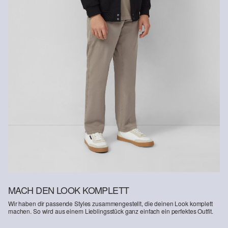
MACH DEN LOOK KOMPLETT
Wir haben dir passende Styles zusammengestellt, die deinen Look komplett
machen. So wird aus einem Lieblingsstück ganz einfach ein perfektes Outfit.