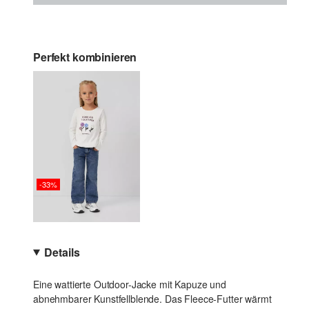
Perfekt kombinieren
-33%
Details
Eine wattierte Outdoor-Jacke mit Kapuze und
abnehmbarer Kunstfellblende. Das Fleece-Futter wärmt