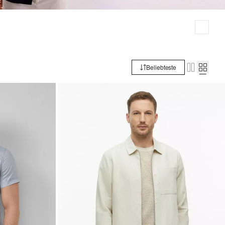
Beliebteste