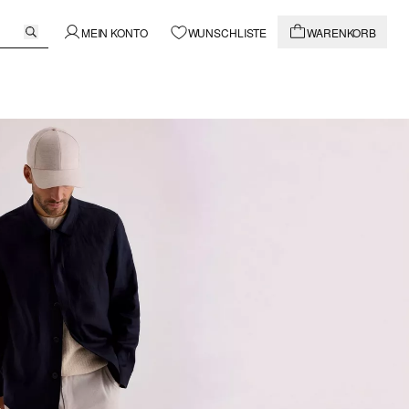
MEIN KONTO
WUNSCHLISTE
WARENKORB