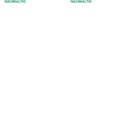
NACHHALTIG
NACHHALTIG