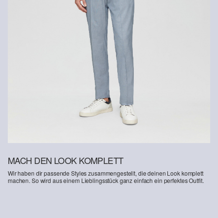
MACH DEN LOOK KOMPLETT
Wir haben dir passende Styles zusammengestellt, die deinen Look komplett
machen. So wird aus einem Lieblingsstück ganz einfach ein perfektes Outfit.