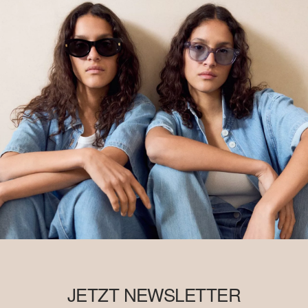
JETZT NEWSLETTER