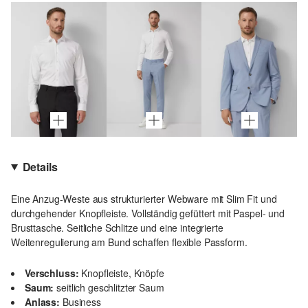
Details
Eine Anzug-Weste aus strukturierter Webware mit Slim Fit und
durchgehender Knopfleiste. Vollständig gefüttert mit Paspel- und
Brusttasche. Seitliche Schlitze und eine integrierte
Weitenregulierung am Bund schaffen flexible Passform.
Verschluss:
Knopfleiste, Knöpfe
Saum:
seitlich geschlitzter Saum
Anlass:
Business