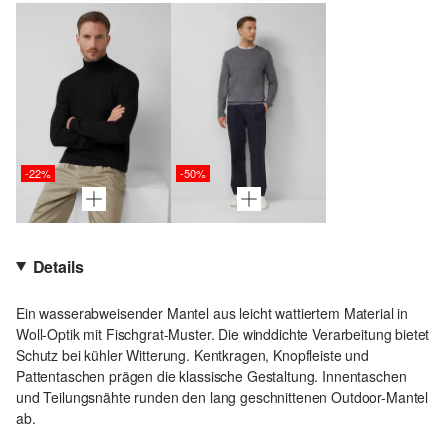
-22%
-50%
Details
Ein wasserabweisender Mantel aus leicht wattiertem Material in
Woll-Optik mit Fischgrat-Muster. Die winddichte Verarbeitung bietet
Schutz bei kühler Witterung. Kentkragen, Knopfleiste und
Pattentaschen prägen die klassische Gestaltung. Innentaschen
und Teilungsnähte runden den lang geschnittenen Outdoor-Mantel
ab.