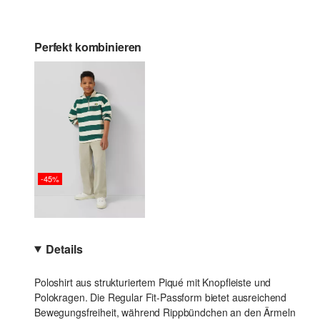
Perfekt kombinieren
-45%
Details
Poloshirt aus strukturiertem Piqué mit Knopfleiste und
Polokragen. Die Regular Fit-Passform bietet ausreichend
Bewegungsfreiheit, während Rippbündchen an den Ärmeln