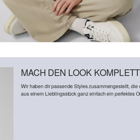
MACH DEN LOOK KOMPLETT
Wir haben dir passende Styles zusammengestellt, die
aus einem Lieblingsstück ganz einfach ein perfektes Out