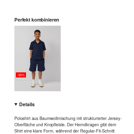
Perfekt kombinieren
-30%
Details
Poloshirt aus Baumwollmischung mit strukturierter Jersey-
Oberfläche und Knopfleiste. Der Hemdkragen gibt dem
Shirt eine klare Form, während der Regular-Fit-Schnitt