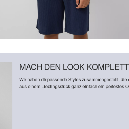
MACH DEN LOOK KOMPLETT
Wir haben dir passende Styles zusammengestellt, die
aus einem Lieblingsstück ganz einfach ein perfektes Out