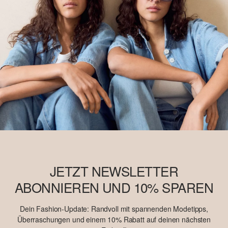
JETZT NEWSLETTER
ABONNIEREN UND 10% SPAREN
Dein Fashion-Update: Randvoll mit spannenden Modetipps,
Überraschungen und einem 10% Rabatt auf deinen nächsten