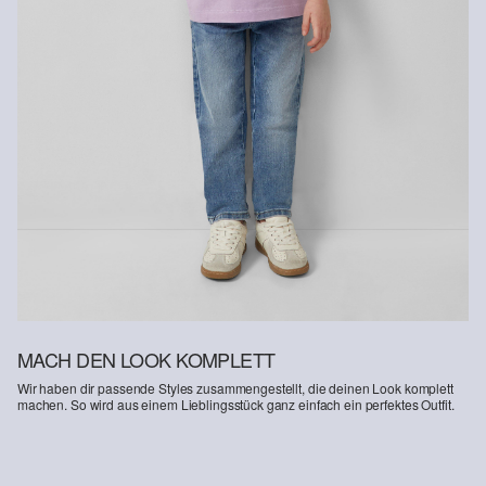
MACH DEN LOOK KOMPLETT
Wir haben dir passende Styles zusammengestellt, die deinen Look komplett
machen. So wird aus einem Lieblingsstück ganz einfach ein perfektes Outfit.