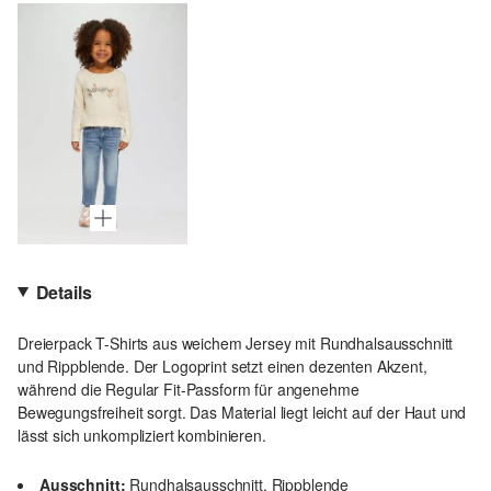
Details
Dreierpack T-Shirts aus weichem Jersey mit Rundhalsausschnitt
und Rippblende. Der Logoprint setzt einen dezenten Akzent,
während die Regular Fit-Passform für angenehme
Bewegungsfreiheit sorgt. Das Material liegt leicht auf der Haut und
lässt sich unkompliziert kombinieren.
Ausschnitt:
Rundhalsausschnitt, Rippblende