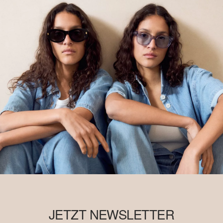
JETZT NEWSLETTER