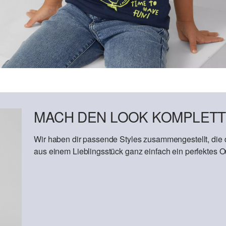
MACH DEN LOOK KOMPLETT
Wir haben dir passende Styles zusammengestellt, die
aus einem Lieblingsstück ganz einfach ein perfektes Out