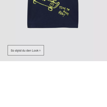
So stylst du den Look