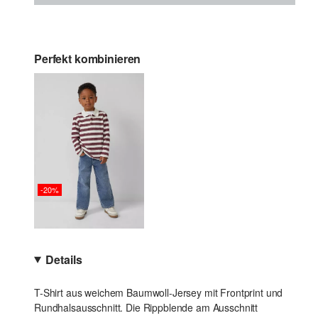
Perfekt kombinieren
-20%
Details
T-Shirt aus weichem Baumwoll-Jersey mit Frontprint und
Rundhalsausschnitt. Die Rippblende am Ausschnitt