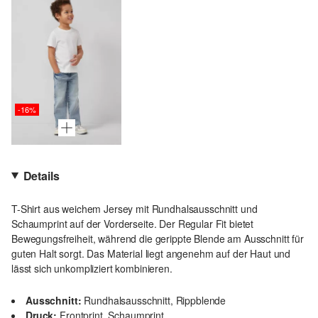
-16%
Details
T-Shirt aus weichem Jersey mit Rundhalsausschnitt und
Schaumprint auf der Vorderseite. Der Regular Fit bietet
Bewegungsfreiheit, während die gerippte Blende am Ausschnitt für
guten Halt sorgt. Das Material liegt angenehm auf der Haut und
lässt sich unkompliziert kombinieren.
Ausschnitt:
Rundhalsausschnitt, Rippblende
Druck:
Frontprint, Schaumprint