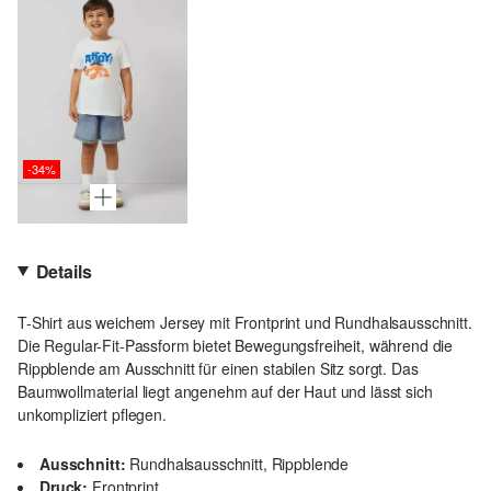
-34%
Details
T-Shirt aus weichem Jersey mit Frontprint und Rundhalsausschnitt.
Die Regular-Fit-Passform bietet Bewegungsfreiheit, während die
Rippblende am Ausschnitt für einen stabilen Sitz sorgt. Das
Baumwollmaterial liegt angenehm auf der Haut und lässt sich
unkompliziert pflegen.
Ausschnitt:
Rundhalsausschnitt, Rippblende
Druck:
Frontprint