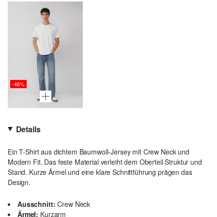
-46%
Details
Ein T-Shirt aus dichtem Baumwoll-Jersey mit Crew Neck und
Modern Fit. Das feste Material verleiht dem Oberteil Struktur und
Stand. Kurze Ärmel und eine klare Schnittführung prägen das
Design.
Ausschnitt:
Crew Neck
Ärmel:
Kurzarm